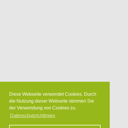
Diese Webseite verwendet Cookies. Durch
die Nutzung dieser Webseite stimmen Sie
der Verwendung von Cookies zu.
Datenschutzrichtlinien